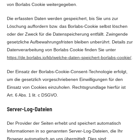
von Borlabs Cookie weitergegeben.
Die erfassten Daten werden gespeichert, bis Sie uns zur
Löschung auffordern bzw. das Borlabs-Cookie selbst löschen
oder der Zweck für die Datenspeicherung entfällt. Zwingende
gesetzliche Aufbewahrungsfristen bleiben unberührt. Details zur
Datenverarbeitung von Borlabs Cookie finden Sie unter
https://de.borlabs.io/kb/welche-daten-speichert-borlabs-cookie/
.
Der Einsatz der Borlabs-Cookie-Consent-Technologie erfolgt,
um die gesetzlich vorgeschriebenen Einwilligungen für den
Einsatz von Cookies einzuholen. Rechtsgrundlage hierfür ist
Art. 6 Abs. 1 lit. c DSGVO.
Server-Log-Dateien
Der Provider der Seiten erhebt und speichert automatisch
Informationen in so genannten Server-Log-Dateien, die Ihr
Browser automatisch an uns übermittelt. Dies sind: