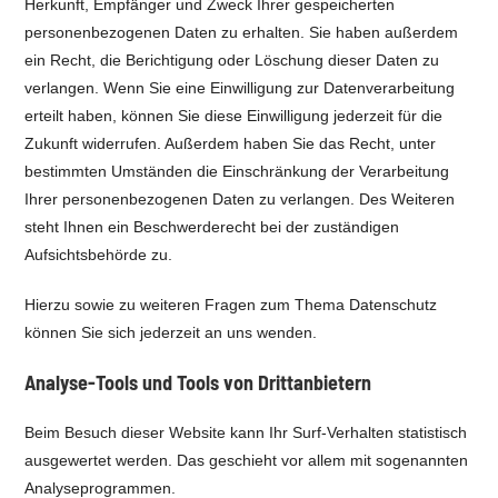
Herkunft, Empfänger und Zweck Ihrer gespeicherten
personenbezogenen Daten zu erhalten. Sie haben außerdem
ein Recht, die Berichtigung oder Löschung dieser Daten zu
verlangen. Wenn Sie eine Einwilligung zur Datenverarbeitung
erteilt haben, können Sie diese Einwilligung jederzeit für die
Zukunft widerrufen. Außerdem haben Sie das Recht, unter
bestimmten Umständen die Einschränkung der Verarbeitung
Ihrer personenbezogenen Daten zu verlangen. Des Weiteren
steht Ihnen ein Beschwerderecht bei der zuständigen
Aufsichtsbehörde zu.
Hierzu sowie zu weiteren Fragen zum Thema Datenschutz
können Sie sich jederzeit an uns wenden.
Analyse-Tools und Tools von Dritt­anbietern
Beim Besuch dieser Website kann Ihr Surf-Verhalten statistisch
ausgewertet werden. Das geschieht vor allem mit sogenannten
Analyseprogrammen.