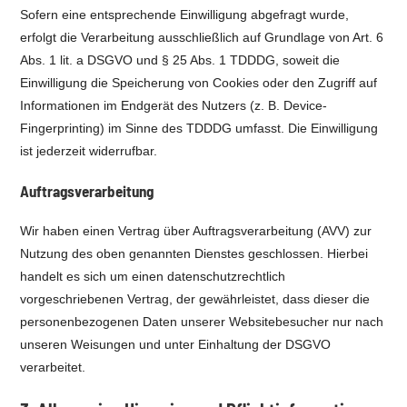
Sofern eine entsprechende Einwilligung abgefragt wurde,
erfolgt die Verarbeitung ausschließlich auf Grundlage von Art. 6
Abs. 1 lit. a DSGVO und § 25 Abs. 1 TDDDG, soweit die
Einwilligung die Speicherung von Cookies oder den Zugriff auf
Informationen im Endgerät des Nutzers (z. B. Device-
Fingerprinting) im Sinne des TDDDG umfasst. Die Einwilligung
ist jederzeit widerrufbar.
Auftragsverarbeitung
Wir haben einen Vertrag über Auftragsverarbeitung (AVV) zur
Nutzung des oben genannten Dienstes geschlossen. Hierbei
handelt es sich um einen datenschutzrechtlich
vorgeschriebenen Vertrag, der gewährleistet, dass dieser die
personenbezogenen Daten unserer Websitebesucher nur nach
unseren Weisungen und unter Einhaltung der DSGVO
verarbeitet.