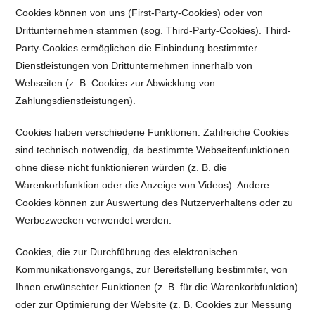
Cookies können von uns (First-Party-Cookies) oder von
Drittunternehmen stammen (sog. Third-Party-Cookies). Third-
Party-Cookies ermöglichen die Einbindung bestimmter
Dienstleistungen von Drittunternehmen innerhalb von
Webseiten (z. B. Cookies zur Abwicklung von
Zahlungsdienstleistungen).
Cookies haben verschiedene Funktionen. Zahlreiche Cookies
sind technisch notwendig, da bestimmte Webseitenfunktionen
ohne diese nicht funktionieren würden (z. B. die
Warenkorbfunktion oder die Anzeige von Videos). Andere
Cookies können zur Auswertung des Nutzerverhaltens oder zu
Werbezwecken verwendet werden.
Cookies, die zur Durchführung des elektronischen
Kommunikationsvorgangs, zur Bereitstellung bestimmter, von
Ihnen erwünschter Funktionen (z. B. für die Warenkorbfunktion)
oder zur Optimierung der Website (z. B. Cookies zur Messung