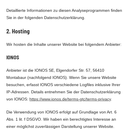
Detaillierte Informationen zu diesen Analyseprogrammen finden
Sie in der folgenden Datenschutzerklärung.
2. Hosting
Wir hosten die Inhalte unserer Website bei folgendem Anbieter:
IONOS
Anbieter ist die IONOS SE, Elgendorfer Str. 57, 56410
Montabaur (nachfolgend IONOS). Wenn Sie unsere Website
besuchen, erfasst IONOS verschiedene Logfiles inklusive Ihrer
IP-Adressen. Details entnehmen Sie der Datenschutzerklärung
von IONOS:
https://www.ionos.de/terms-gtc/terms-privacy
.
Die Verwendung von IONOS erfolgt auf Grundlage von Art. 6
Abs. 1 lit. f DSGVO. Wir haben ein berechtigtes Interesse an
einer möglichst zuverlässigen Darstellung unserer Website.