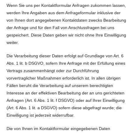
Wenn Sie uns per Kontaktformular Anfragen zukommen lassen,
werden Ihre Angaben aus dem Anfrageformular inklusive der
von Ihnen dort angegebenen Kontaktdaten zwecks Bearbeitung
der Anfrage und für den Fall von Anschlussfragen bei uns
gespeichert. Diese Daten geben wir nicht ohne Ihre Einwilligung
weiter.
Die Verarbeitung dieser Daten erfolgt auf Grundlage von Art. 6
Abs. 1 lit. b DSGVO, sofern Ihre Anfrage mit der Erfüllung eines
Vertrags zusammenhängt oder zur Durchführung
vorvertraglicher Maßnahmen erforderlich ist. In allen übrigen
Fällen beruht die Verarbeitung auf unserem berechtigten
Interesse an der effektiven Bearbeitung der an uns gerichteten
Anfragen (Art. 6 Abs. 1 lit. f DSGVO) oder auf Ihrer Einwilligung
(Art. 6 Abs. 1 lit. a DSGVO) sofern diese abgefragt wurde; die
Einwilligung ist jederzeit widerrufbar.
Die von Ihnen im Kontaktformular eingegebenen Daten