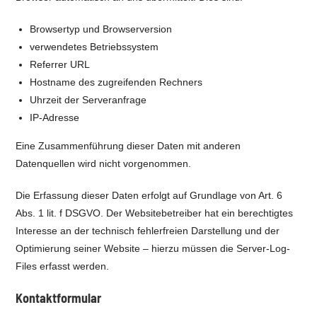
Browsertyp und Browserversion
verwendetes Betriebssystem
Referrer URL
Hostname des zugreifenden Rechners
Uhrzeit der Serveranfrage
IP-Adresse
Eine Zusammenführung dieser Daten mit anderen
Datenquellen wird nicht vorgenommen.
Die Erfassung dieser Daten erfolgt auf Grundlage von Art. 6
Abs. 1 lit. f DSGVO. Der Websitebetreiber hat ein berechtigtes
Interesse an der technisch fehlerfreien Darstellung und der
Optimierung seiner Website – hierzu müssen die Server-Log-
Files erfasst werden.
Kontaktformular