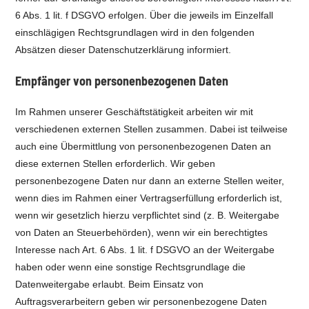
6 Abs. 1 lit. f DSGVO erfolgen. Über die jeweils im Einzelfall
einschlägigen Rechtsgrundlagen wird in den folgenden
Absätzen dieser Datenschutzerklärung informiert.
Empfänger von personenbezogenen Daten
Im Rahmen unserer Geschäftstätigkeit arbeiten wir mit
verschiedenen externen Stellen zusammen. Dabei ist teilweise
auch eine Übermittlung von personenbezogenen Daten an
diese externen Stellen erforderlich. Wir geben
personenbezogene Daten nur dann an externe Stellen weiter,
wenn dies im Rahmen einer Vertragserfüllung erforderlich ist,
wenn wir gesetzlich hierzu verpflichtet sind (z. B. Weitergabe
von Daten an Steuerbehörden), wenn wir ein berechtigtes
Interesse nach Art. 6 Abs. 1 lit. f DSGVO an der Weitergabe
haben oder wenn eine sonstige Rechtsgrundlage die
Datenweitergabe erlaubt. Beim Einsatz von
Auftragsverarbeitern geben wir personenbezogene Daten