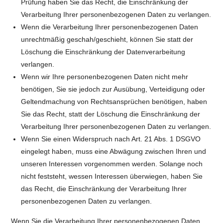
Prüfung haben Sie das Recht, die Einschränkung der
Verarbeitung Ihrer personenbezogenen Daten zu verlangen.
Wenn die Verarbeitung Ihrer personenbezogenen Daten
unrechtmäßig geschah/geschieht, können Sie statt der
Löschung die Einschränkung der Datenverarbeitung
verlangen.
Wenn wir Ihre personenbezogenen Daten nicht mehr
benötigen, Sie sie jedoch zur Ausübung, Verteidigung oder
Geltendmachung von Rechtsansprüchen benötigen, haben
Sie das Recht, statt der Löschung die Einschränkung der
Verarbeitung Ihrer personenbezogenen Daten zu verlangen.
Wenn Sie einen Widerspruch nach Art. 21 Abs. 1 DSGVO
eingelegt haben, muss eine Abwägung zwischen Ihren und
unseren Interessen vorgenommen werden. Solange noch
nicht feststeht, wessen Interessen überwiegen, haben Sie
das Recht, die Einschränkung der Verarbeitung Ihrer
personenbezogenen Daten zu verlangen.
Wenn Sie die Verarbeitung Ihrer personenbezogenen Daten