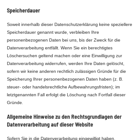
Speicherdauer
Soweit innerhalb dieser Datenschutzerklärung keine speziellere
Speicherdauer genannt wurde, verbleiben Ihre
personenbezogenen Daten bei uns, bis der Zweck für die
Datenverarbeitung entfällt. Wenn Sie ein berechtigtes
Löschersuchen geltend machen oder eine Einwilligung zur
Datenverarbeitung widerrufen, werden Ihre Daten gelöscht,
sofern wir keine anderen rechtlich zulässigen Gründe für die
Speicherung Ihrer personenbezogenen Daten haben (z. B.
steuer- oder handelsrechtliche Aufbewahrungsfristen); im
letztgenannten Fall erfolgt die Löschung nach Fortfall dieser
Gründe.
Allgemeine Hinweise zu den Rechtsgrundlagen der
Datenverarbeitung auf dieser Website
Sofern Sie in die Datenverarbeitung eingewilligt haben,