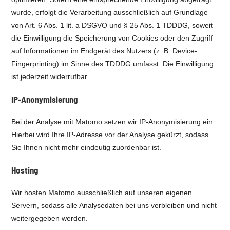
wurde, erfolgt die Verarbeitung ausschließlich auf Grundlage
von Art. 6 Abs. 1 lit. a DSGVO und § 25 Abs. 1 TDDDG, soweit
die Einwilligung die Speicherung von Cookies oder den Zugriff
auf Informationen im Endgerät des Nutzers (z. B. Device-
Fingerprinting) im Sinne des TDDDG umfasst. Die Einwilligung
ist jederzeit widerrufbar.
IP-Anonymisierung
Bei der Analyse mit Matomo setzen wir IP-Anonymisierung ein.
Hierbei wird Ihre IP-Adresse vor der Analyse gekürzt, sodass
Sie Ihnen nicht mehr eindeutig zuordenbar ist.
Hosting
Wir hosten Matomo ausschließlich auf unseren eigenen
Servern, sodass alle Analysedaten bei uns verbleiben und nicht
weitergegeben werden.