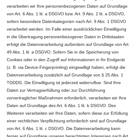
verarbeiten wir Ihre personenbezogenen Daten auf Grundlage
von Art. 6 Abs. 1 lit. a DSGVO bzw. Art. 9 Abs. 2 lit. a DSGVO,
sofern besondere Datenkategorien nach Art. 9 Abs. 1 DSGVO
verarbeitet werden. Im Falle einer ausdrücklichen Einwilligung
in die Übertragung personenbezogener Daten in Drittstaaten
erfolgt die Datenverarbeitung außerdem auf Grundlage von Art.
49 Abs. 1 lit. a DSGVO. Sofern Sie in die Speicherung von
Cookies oder in den Zugriff auf Informationen in Ihr Endgerät
(z. B. via Device-Fingerprinting) eingewilligt haben, erfolgt die
Datenverarbeitung zusätzlich auf Grundlage von § 25 Abs. 1
TDDDG. Die Einwilligung ist jederzeit widerrufbar. Sind Ihre
Daten zur Vertragserfüllung oder zur Durchführung
vorvertraglicher Maßnahmen erforderlich, verarbeiten wir Ihre
Daten auf Grundlage des Art. 6 Abs. 1 lit. b DSGVO. Des
Weiteren verarbeiten wir Ihre Daten, sofern diese zur Erfüllung
einer rechtlichen Verpflichtung erforderlich sind auf Grundlage
von Art. 6 Abs. 1 lit. c DSGVO. Die Datenverarbeitung kann
ferner auf Grundlage unseres berechtigten Interesses nach Art.