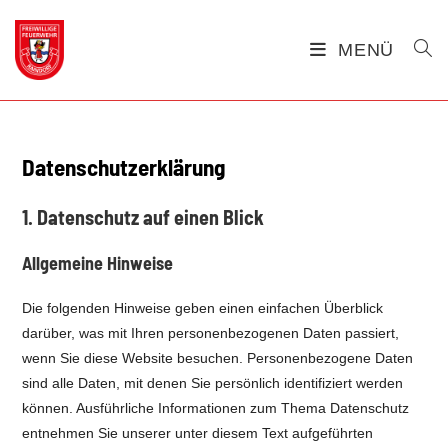
Zum
Inhalt
MENÜ
springen
Datenschutz­erklärung
1. Datenschutz auf einen Blick
Allgemeine Hinweise
Die folgenden Hinweise geben einen einfachen Überblick
darüber, was mit Ihren personenbezogenen Daten passiert,
wenn Sie diese Website besuchen. Personenbezogene Daten
sind alle Daten, mit denen Sie persönlich identifiziert werden
können. Ausführliche Informationen zum Thema Datenschutz
entnehmen Sie unserer unter diesem Text aufgeführten