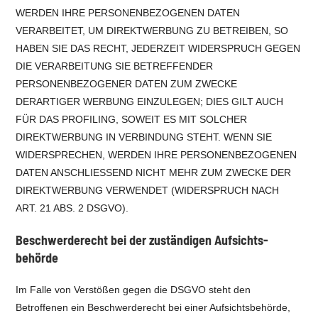
WERDEN IHRE PERSONENBEZOGENEN DATEN
VERARBEITET, UM DIREKTWERBUNG ZU BETREIBEN, SO
HABEN SIE DAS RECHT, JEDERZEIT WIDERSPRUCH GEGEN
DIE VERARBEITUNG SIE BETREFFENDER
PERSONENBEZOGENER DATEN ZUM ZWECKE
DERARTIGER WERBUNG EINZULEGEN; DIES GILT AUCH
FÜR DAS PROFILING, SOWEIT ES MIT SOLCHER
DIREKTWERBUNG IN VERBINDUNG STEHT. WENN SIE
WIDERSPRECHEN, WERDEN IHRE PERSONENBEZOGENEN
DATEN ANSCHLIESSEND NICHT MEHR ZUM ZWECKE DER
DIREKTWERBUNG VERWENDET (WIDERSPRUCH NACH
ART. 21 ABS. 2 DSGVO).
Beschwerde­recht bei der zuständigen Aufsichts­
behörde
Im Falle von Verstößen gegen die DSGVO steht den
Betroffenen ein Beschwerderecht bei einer Aufsichtsbehörde,