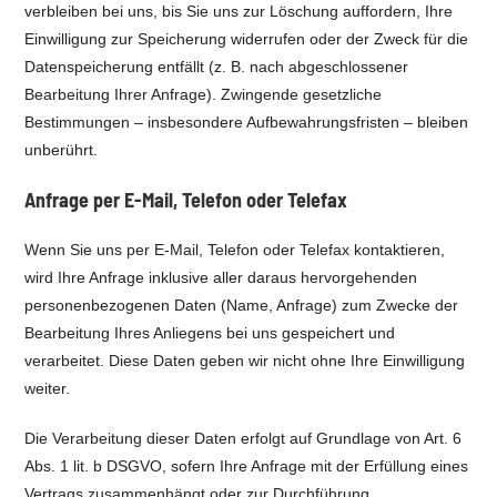
verbleiben bei uns, bis Sie uns zur Löschung auffordern, Ihre
Einwilligung zur Speicherung widerrufen oder der Zweck für die
Datenspeicherung entfällt (z. B. nach abgeschlossener
Bearbeitung Ihrer Anfrage). Zwingende gesetzliche
Bestimmungen – insbesondere Aufbewahrungsfristen – bleiben
unberührt.
Anfrage per E-Mail, Telefon oder Telefax
Wenn Sie uns per E-Mail, Telefon oder Telefax kontaktieren,
wird Ihre Anfrage inklusive aller daraus hervorgehenden
personenbezogenen Daten (Name, Anfrage) zum Zwecke der
Bearbeitung Ihres Anliegens bei uns gespeichert und
verarbeitet. Diese Daten geben wir nicht ohne Ihre Einwilligung
weiter.
Die Verarbeitung dieser Daten erfolgt auf Grundlage von Art. 6
Abs. 1 lit. b DSGVO, sofern Ihre Anfrage mit der Erfüllung eines
Vertrags zusammenhängt oder zur Durchführung