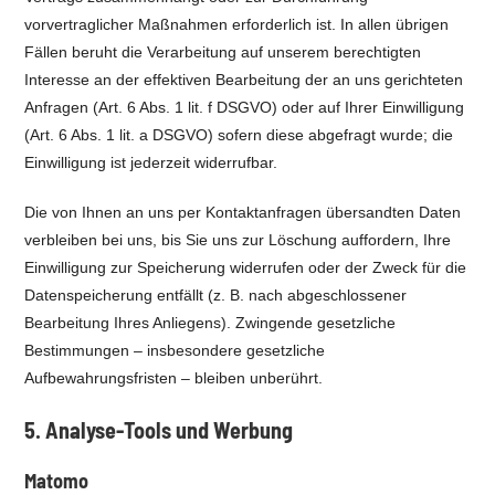
vorvertraglicher Maßnahmen erforderlich ist. In allen übrigen
Fällen beruht die Verarbeitung auf unserem berechtigten
Interesse an der effektiven Bearbeitung der an uns gerichteten
Anfragen (Art. 6 Abs. 1 lit. f DSGVO) oder auf Ihrer Einwilligung
(Art. 6 Abs. 1 lit. a DSGVO) sofern diese abgefragt wurde; die
Einwilligung ist jederzeit widerrufbar.
Die von Ihnen an uns per Kontaktanfragen übersandten Daten
verbleiben bei uns, bis Sie uns zur Löschung auffordern, Ihre
Einwilligung zur Speicherung widerrufen oder der Zweck für die
Datenspeicherung entfällt (z. B. nach abgeschlossener
Bearbeitung Ihres Anliegens). Zwingende gesetzliche
Bestimmungen – insbesondere gesetzliche
Aufbewahrungsfristen – bleiben unberührt.
5. Analyse-Tools und Werbung
Matomo