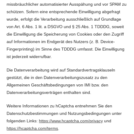
missbräuchlicher automatisierter Ausspähung und vor SPAM zu
schützen. Sofern eine entsprechende Einwilligung abgefragt
wurde, erfolgt die Verarbeitung ausschließlich auf Grundlage
von Art. 6 Abs. 1 lit. a DSGVO und § 25 Abs. 1 TDDDG, soweit
die Einwilligung die Speicherung von Cookies oder den Zugriff
auf Informationen im Endgerät des Nutzers (z. B. Device-
Fingerprinting) im Sinne des TDDDG umfasst. Die Einwilligung
ist jederzeit widerrufbar.
Die Datenverarbeitung wird auf Standardvertragsklauseln
gestützt, die in den Datenverarbeitungszusatz zu den
Allgemeinen Geschäftsbedingungen von IMI bzw. den
Datenverarbeitungsverträgen enthalten sind.
Weitere Informationen zu hCaptcha entnehmen Sie den
Datenschutzbestimmungen und Nutzungsbedingungen unter
folgenden Links:
https://www.hcaptcha.com/privacy
und
https://hcaptcha.com/terms
.