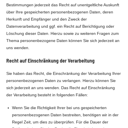
Bestimmungen jederzeit das Recht auf unentgeltliche Auskunft
über Ihre gespeicherten personenbezogenen Daten, deren
Herkunft und Empfänger und den Zweck der
Datenverarbeitung und ggf. ein Recht auf Berichtigung oder
Löschung dieser Daten. Hierzu sowie zu weiteren Fragen zum
Thema personenbezogene Daten können Sie sich jederzeit an
uns wenden.
Recht auf Einschränkung der Verarbeitung
Sie haben das Recht, die Einschränkung der Verarbeitung Ihrer
personenbezogenen Daten zu verlangen. Hierzu können Sie
sich jederzeit an uns wenden. Das Recht auf Einschränkung
der Verarbeitung besteht in folgenden Fällen:
Wenn Sie die Richtigkeit Ihrer bei uns gespeicherten
personenbezogenen Daten bestreiten, benötigen wir in der
Regel Zeit, um dies zu überprüfen. Für die Dauer der