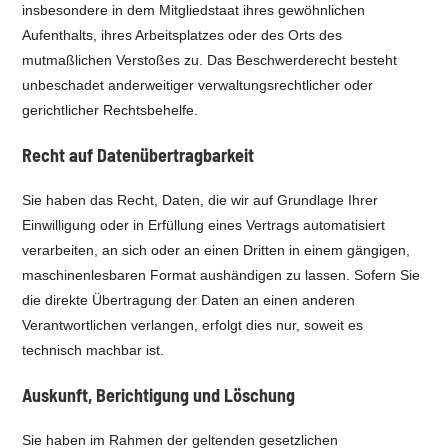
insbesondere in dem Mitgliedstaat ihres gewöhnlichen
Aufenthalts, ihres Arbeitsplatzes oder des Orts des
mutmaßlichen Verstoßes zu. Das Beschwerderecht besteht
unbeschadet anderweitiger verwaltungsrechtlicher oder
gerichtlicher Rechtsbehelfe.
Recht auf Daten­übertrag­barkeit
Sie haben das Recht, Daten, die wir auf Grundlage Ihrer
Einwilligung oder in Erfüllung eines Vertrags automatisiert
verarbeiten, an sich oder an einen Dritten in einem gängigen,
maschinenlesbaren Format aushändigen zu lassen. Sofern Sie
die direkte Übertragung der Daten an einen anderen
Verantwortlichen verlangen, erfolgt dies nur, soweit es
technisch machbar ist.
Auskunft, Berichtigung und Löschung
Sie haben im Rahmen der geltenden gesetzlichen