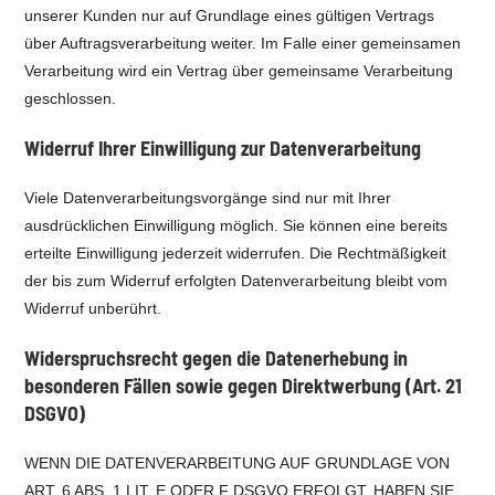
unserer Kunden nur auf Grundlage eines gültigen Vertrags
über Auftragsverarbeitung weiter. Im Falle einer gemeinsamen
Verarbeitung wird ein Vertrag über gemeinsame Verarbeitung
geschlossen.
Widerruf Ihrer Einwilligung zur Datenverarbeitung
Viele Datenverarbeitungsvorgänge sind nur mit Ihrer
ausdrücklichen Einwilligung möglich. Sie können eine bereits
erteilte Einwilligung jederzeit widerrufen. Die Rechtmäßigkeit
der bis zum Widerruf erfolgten Datenverarbeitung bleibt vom
Widerruf unberührt.
Widerspruchsrecht gegen die Datenerhebung in
besonderen Fällen sowie gegen Direktwerbung (Art. 21
DSGVO)
WENN DIE DATENVERARBEITUNG AUF GRUNDLAGE VON
ART. 6 ABS. 1 LIT. E ODER F DSGVO ERFOLGT, HABEN SIE