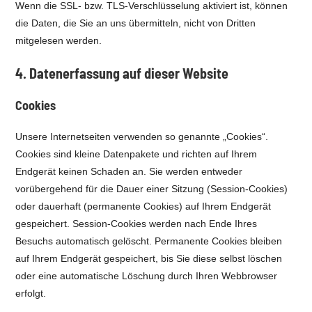
Wenn die SSL- bzw. TLS-Verschlüsselung aktiviert ist, können
die Daten, die Sie an uns übermitteln, nicht von Dritten
mitgelesen werden.
4. Datenerfassung auf dieser Website
Cookies
Unsere Internetseiten verwenden so genannte „Cookies“.
Cookies sind kleine Datenpakete und richten auf Ihrem
Endgerät keinen Schaden an. Sie werden entweder
vorübergehend für die Dauer einer Sitzung (Session-Cookies)
oder dauerhaft (permanente Cookies) auf Ihrem Endgerät
gespeichert. Session-Cookies werden nach Ende Ihres
Besuchs automatisch gelöscht. Permanente Cookies bleiben
auf Ihrem Endgerät gespeichert, bis Sie diese selbst löschen
oder eine automatische Löschung durch Ihren Webbrowser
erfolgt.