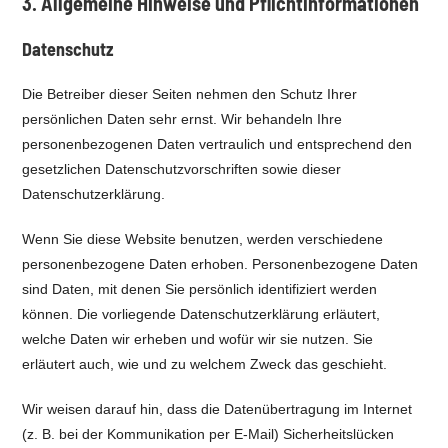
3. Allgemeine Hinweise und Pflicht­informationen
Datenschutz
Die Betreiber dieser Seiten nehmen den Schutz Ihrer
persönlichen Daten sehr ernst. Wir behandeln Ihre
personenbezogenen Daten vertraulich und entsprechend den
gesetzlichen Datenschutzvorschriften sowie dieser
Datenschutzerklärung.
Wenn Sie diese Website benutzen, werden verschiedene
personenbezogene Daten erhoben. Personenbezogene Daten
sind Daten, mit denen Sie persönlich identifiziert werden
können. Die vorliegende Datenschutzerklärung erläutert,
welche Daten wir erheben und wofür wir sie nutzen. Sie
erläutert auch, wie und zu welchem Zweck das geschieht.
Wir weisen darauf hin, dass die Datenübertragung im Internet
(z. B. bei der Kommunikation per E-Mail) Sicherheitslücken