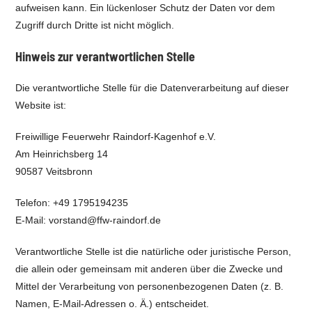
aufweisen kann. Ein lückenloser Schutz der Daten vor dem
Zugriff durch Dritte ist nicht möglich.
Hinweis zur verantwortlichen Stelle
Die verantwortliche Stelle für die Datenverarbeitung auf dieser
Website ist:
Freiwillige Feuerwehr Raindorf-Kagenhof e.V.
Am Heinrichsberg 14
90587 Veitsbronn
Telefon: +49 1795194235
E-Mail: vorstand@ffw-raindorf.de
Verantwortliche Stelle ist die natürliche oder juristische Person,
die allein oder gemeinsam mit anderen über die Zwecke und
Mittel der Verarbeitung von personenbezogenen Daten (z. B.
Namen, E-Mail-Adressen o. Ä.) entscheidet.