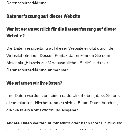
Datenschutzerklärung.
Datenerfassung auf dieser Website
Wer ist verantwortlich für die Datenerfassung auf dieser
Website?
Die Datenverarbeitung auf dieser Website erfolgt durch den
Websitebetreiber. Dessen Kontaktdaten können Sie dem
Abschnitt „Hinweis zur Verantwortlichen Stelle“ in dieser
Datenschutzerklärung entnehmen.
Wie erfassen wir Ihre Daten?
Ihre Daten werden zum einen dadurch erhoben, dass Sie uns
diese mitteilen. Hierbei kann es sich z. B. um Daten handeln,
die Sie in ein Kontaktformular eingeben.
Andere Daten werden automatisch oder nach Ihrer Einwilligung