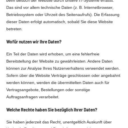
beim Besuch der Website durch unsere IT-Systeme erfasst.
Das sind vor allem technische Daten (z. B. Internetbrowser,
Betriebssystem oder Uhrzeit des Seitenaufrufs). Die Erfassung
dieser Daten erfolgt automatisch, sobald Sie diese Website
betreten.
Wofür nutzen wir Ihre Daten?
Ein Teil der Daten wird erhoben, um eine fehlerfreie
Bereitstellung der Website zu gewährleisten. Andere Daten
können zur Analyse Ihres Nutzerverhaltens verwendet werden.
Sofern über die Website Verträge geschlossen oder angebahnt
werden können, werden die übermittelten Daten auch für
Vertragsangebote, Bestellungen oder sonstige
Auftragsanfragen verarbeitet.
Welche Rechte haben Sie bezüglich Ihrer Daten?
Sie haben jederzeit das Recht, unentgeltlich Auskunft über