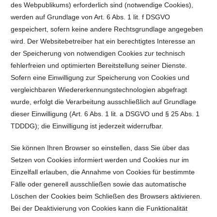
des Webpublikums) erforderlich sind (notwendige Cookies),
werden auf Grundlage von Art. 6 Abs. 1 lit. f DSGVO
gespeichert, sofern keine andere Rechtsgrundlage angegeben
wird. Der Websitebetreiber hat ein berechtigtes Interesse an
der Speicherung von notwendigen Cookies zur technisch
fehlerfreien und optimierten Bereitstellung seiner Dienste.
Sofern eine Einwilligung zur Speicherung von Cookies und
vergleichbaren Wiedererkennungstechnologien abgefragt
wurde, erfolgt die Verarbeitung ausschließlich auf Grundlage
dieser Einwilligung (Art. 6 Abs. 1 lit. a DSGVO und § 25 Abs. 1
TDDDG); die Einwilligung ist jederzeit widerrufbar.
Sie können Ihren Browser so einstellen, dass Sie über das
Setzen von Cookies informiert werden und Cookies nur im
Einzelfall erlauben, die Annahme von Cookies für bestimmte
Fälle oder generell ausschließen sowie das automatische
Löschen der Cookies beim Schließen des Browsers aktivieren.
Bei der Deaktivierung von Cookies kann die Funktionalität