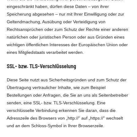
eingeschränkt haben, dürfen diese Daten – von ihrer
Speicherung abgesehen – nur mit Ihrer Einwilligung oder zur
Geltendmachung, Ausübung oder Verteidigung von
Rechtsansprüchen oder zum Schutz der Rechte einer anderen
natürlichen oder juristischen Person oder aus Gründen eines
wichtigen öffentlichen Interesses der Europäischen Union oder
eines Mitgliedstaats verarbeitet werden.
SSL- bzw. TLS-Verschlüsselung
Diese Seite nutzt aus Sicherheitsgründen und zum Schutz der
Übertragung vertraulicher Inhalte, wie zum Beispiel
Bestellungen oder Anfragen, die Sie an uns als Seitenbetreiber
senden, eine SSL- bzw. TLS-Verschlüsselung. Eine
verschlüsselte Verbindung erkennen Sie daran, dass die
Adresszeile des Browsers von „http://“ auf „https://“ wechselt
und an dem Schloss-Symbol in Ihrer Browserzeile.