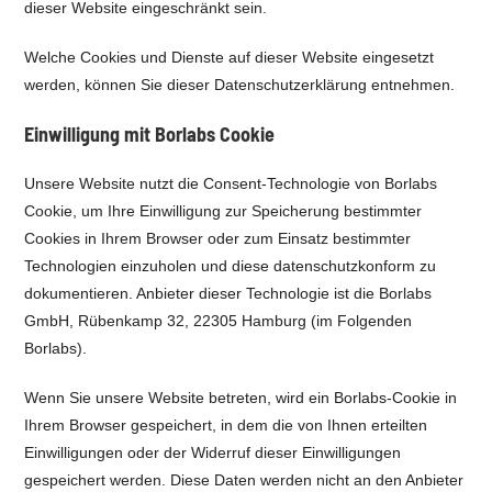
dieser Website eingeschränkt sein.
Welche Cookies und Dienste auf dieser Website eingesetzt
werden, können Sie dieser Datenschutzerklärung entnehmen.
Einwilligung mit Borlabs Cookie
Unsere Website nutzt die Consent-Technologie von Borlabs
Cookie, um Ihre Einwilligung zur Speicherung bestimmter
Cookies in Ihrem Browser oder zum Einsatz bestimmter
Technologien einzuholen und diese datenschutzkonform zu
dokumentieren. Anbieter dieser Technologie ist die Borlabs
GmbH, Rübenkamp 32, 22305 Hamburg (im Folgenden
Borlabs).
Wenn Sie unsere Website betreten, wird ein Borlabs-Cookie in
Ihrem Browser gespeichert, in dem die von Ihnen erteilten
Einwilligungen oder der Widerruf dieser Einwilligungen
gespeichert werden. Diese Daten werden nicht an den Anbieter